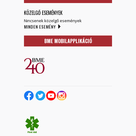
KÖZELGŐ ESEMÉNYEK
Nincsenek közelgő események
MINDEN ESEMÉNY
BME MOBILAPPLIKÁCIÓ