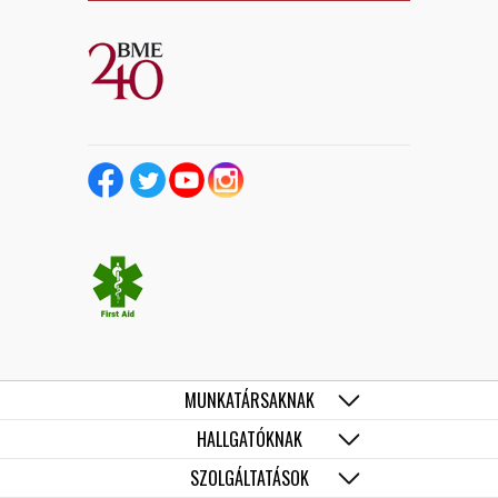
MUNKATÁRSAKNAK
HALLGATÓKNAK
SZOLGÁLTATÁSOK