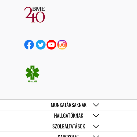
MUNKATÁRSAKNAK
HALLGATÓKNAK
SZOLGÁLTATÁSOK