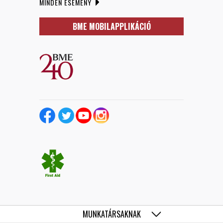
MINDEN ESEMÉNY
BME MOBILAPPLIKÁCIÓ
MUNKATÁRSAKNAK