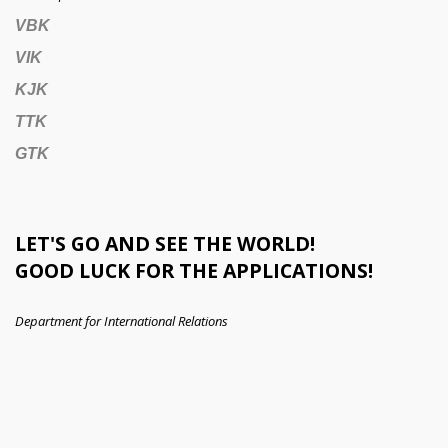
VBK
VIK
KJK
TTK
GTK
LET'S GO AND SEE THE WORLD!
GOOD LUCK FOR THE APPLICATIONS!
Department for International Relations