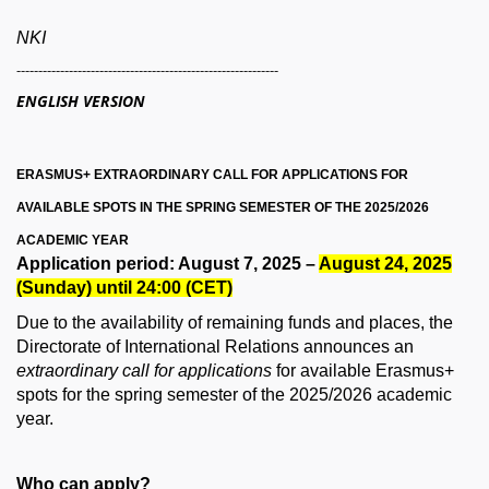
NKI
------------------------------------------------------------
ENGLISH VERSION
ERASMUS+ EXTRAORDINARY CALL FOR APPLICATIONS FOR
AVAILABLE SPOTS IN THE SPRING SEMESTER OF THE 2025/2026
ACADEMIC YEAR
Application period: August 7, 2025 –
August 24, 2025
(Sunday) until 24:00 (CET)
Due to the availability of remaining funds and places, the
Directorate of International Relations announces an
extraordinary call for applications
for available Erasmus+
spots for the spring semester of the 2025/2026 academic
year.
Who can apply?