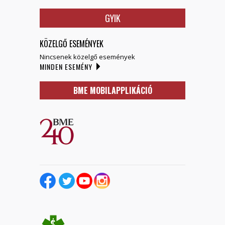
GYIK
KÖZELGŐ ESEMÉNYEK
Nincsenek közelgő események
MINDEN ESEMÉNY
BME MOBILAPPLIKÁCIÓ