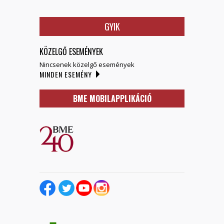
GYIK
KÖZELGŐ ESEMÉNYEK
Nincsenek közelgő események
MINDEN ESEMÉNY
BME MOBILAPPLIKÁCIÓ